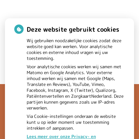
Deze website gebruikt cookies
Wij gebruiken noodzakelijke cookies zodat deze
website goed kan werken. Voor analytische
cookies en externe inhoud vragen wij uw
Terug naar boven
toestemming.
Voor analytische cookies werken wij samen met
Matomo en Google Analytics. Voor externe
inhoud werken wij samen met Google (Maps,
Translate en Reviews), YouTube, Vimeo,
Facebook, Instagram, X (Twitter), Qualizorg,
Patiëntenvertellen en ZorgkaartNederland. Deze
partijen kunnen gegevens zoals uw IP-adres
verwerken.
Via Cookie-instellingen onderaan de website
kunt u op ieder moment uw toestemming
intrekken of aanpassen.
Lees meer over onze Privacy- en