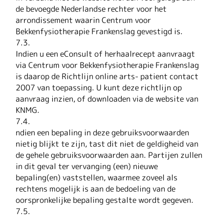
de bevoegde Nederlandse rechter voor het
arrondissement waarin Centrum voor
Bekkenfysiotherapie Frankenslag gevestigd is.
7.3.
Indien u een eConsult of herhaalrecept aanvraagt
via Centrum voor Bekkenfysiotherapie Frankenslag
is daarop de Richtlijn online arts- patient contact
2007 van toepassing. U kunt deze richtlijn op
aanvraag inzien, of downloaden via de website van
KNMG.
7.4.
ndien een bepaling in deze gebruiksvoorwaarden
nietig blijkt te zijn, tast dit niet de geldigheid van
de gehele gebruiksvoorwaarden aan. Partijen zullen
in dit geval ter vervanging (een) nieuwe
bepaling(en) vaststellen, waarmee zoveel als
rechtens mogelijk is aan de bedoeling van de
oorspronkelijke bepaling gestalte wordt gegeven.
7.5.