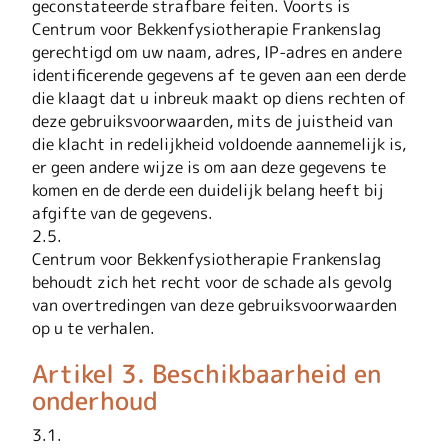
geconstateerde strafbare feiten. Voorts is
Centrum voor Bekkenfysiotherapie Frankenslag
gerechtigd om uw naam, adres, IP-adres en andere
identificerende gegevens af te geven aan een derde
die klaagt dat u inbreuk maakt op diens rechten of
deze gebruiksvoorwaarden, mits de juistheid van
die klacht in redelijkheid voldoende aannemelijk is,
er geen andere wijze is om aan deze gegevens te
komen en de derde een duidelijk belang heeft bij
afgifte van de gegevens.
2.5.
Centrum voor Bekkenfysiotherapie Frankenslag
behoudt zich het recht voor de schade als gevolg
van overtredingen van deze gebruiksvoorwaarden
op u te verhalen.
Artikel 3. Beschikbaarheid en
onderhoud
3.1.