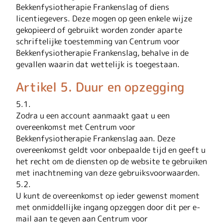
Bekkenfysiotherapie Frankenslag of diens
licentiegevers. Deze mogen op geen enkele wijze
gekopieerd of gebruikt worden zonder aparte
schriftelijke toestemming van Centrum voor
Bekkenfysiotherapie Frankenslag, behalve in de
gevallen waarin dat wettelijk is toegestaan.
Artikel 5. Duur en opzegging
5.1.
Zodra u een account aanmaakt gaat u een
overeenkomst met Centrum voor
Bekkenfysiotherapie Frankenslag aan. Deze
overeenkomst geldt voor onbepaalde tijd en geeft u
het recht om de diensten op de website te gebruiken
met inachtneming van deze gebruiksvoorwaarden.
5.2.
U kunt de overeenkomst op ieder gewenst moment
met onmiddellijke ingang opzeggen door dit per e-
mail aan te geven aan Centrum voor