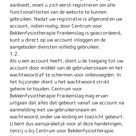
aanbiedt, moet u zich eerst registreren om alle
functionaliteiten van de website te kunnen
gebruiken. Nadat uw registratie is afgerond en uw
account, indien nodig, door Centrum voor
Bekkenfysiotherapie Frankenslag is geaccordeerd,
kunt u direct op uw account inloggen en de
aangeboden diensten volledig gebruiken.
1.2.
Als u een account heeft, dient u de toegang tot uw
account door middel van de gebruikersnaam en het
wachtwoord af te schermen voor onbevoegden. In
het bijzonder dient u het wachtwoord strikt
geheim te houden. Centrum voor
Bekkenfysiotherapie Frankenslag mag ervan
uitgaan dat alles dat gebeurt vanaf uw account na
aanmelding met uw gebruikersnaam en
wachtwoord, onder uw leiding en toezicht gebeurt.
U bent dus aansprakelijk voor al deze handelingen,
tenzij u bij Centrum voor Bekkenfysiotherapie