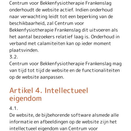
Centrum voor Bekkenfysiotherapie Frankenslag
onderhoudt de website actief. Indien onderhoud
naar verwachting leidt tot een beperking van de
beschikbaarheid, zal Centrum voor
Bekkenfysiotherapie Frankenslag dit uitvoeren als
het aantal bezoekers relatief laag is. Onderhoud in
verband met calamiteiten kan op ieder moment
plaatsvinden.
3.2.
Centrum voor Bekkenfysiotherapie Frankenslag mag
van tijd tot tijd de website en de functionaliteiten
op de website aanpassen.
Artikel 4. Intellectueel
eigendom
4.1.
De website, de bijbehorende software alsmede alle
informatie en afbeeldingen op de website zijn het
intellectueel eigendom van Centrum voor