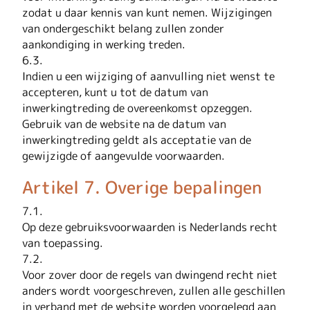
zodat u daar kennis van kunt nemen. Wijzigingen
van ondergeschikt belang zullen zonder
aankondiging in werking treden.
6.3.
Indien u een wijziging of aanvulling niet wenst te
accepteren, kunt u tot de datum van
inwerkingtreding de overeenkomst opzeggen.
Gebruik van de website na de datum van
inwerkingtreding geldt als acceptatie van de
gewijzigde of aangevulde voorwaarden.
Artikel 7. Overige bepalingen
7.1.
Op deze gebruiksvoorwaarden is Nederlands recht
van toepassing.
7.2.
Voor zover door de regels van dwingend recht niet
anders wordt voorgeschreven, zullen alle geschillen
in verband met de website worden voorgelegd aan