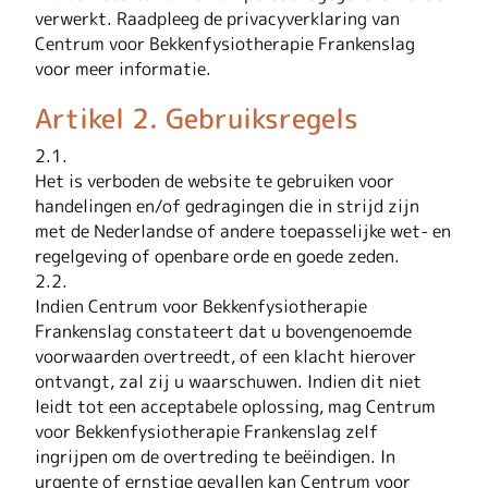
verwerkt. Raadpleeg de privacyverklaring van
Centrum voor Bekkenfysiotherapie Frankenslag
voor meer informatie.
Artikel 2. Gebruiksregels
2.1.
Het is verboden de website te gebruiken voor
handelingen en/of gedragingen die in strijd zijn
met de Nederlandse of andere toepasselijke wet- en
regelgeving of openbare orde en goede zeden.
2.2.
Indien Centrum voor Bekkenfysiotherapie
Frankenslag constateert dat u bovengenoemde
voorwaarden overtreedt, of een klacht hierover
ontvangt, zal zij u waarschuwen. Indien dit niet
leidt tot een acceptabele oplossing, mag Centrum
voor Bekkenfysiotherapie Frankenslag zelf
ingrijpen om de overtreding te beëindigen. In
urgente of ernstige gevallen kan Centrum voor