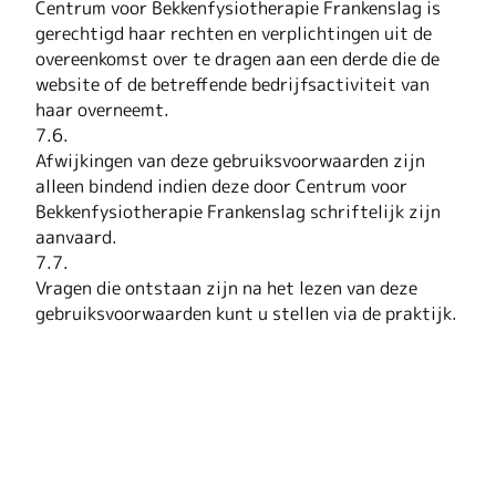
Centrum voor Bekkenfysiotherapie Frankenslag is
gerechtigd haar rechten en verplichtingen uit de
overeenkomst over te dragen aan een derde die de
website of de betreffende bedrijfsactiviteit van
haar overneemt.
7.6.
Afwijkingen van deze gebruiksvoorwaarden zijn
alleen bindend indien deze door Centrum voor
Bekkenfysiotherapie Frankenslag schriftelijk zijn
aanvaard.
7.7.
Vragen die ontstaan zijn na het lezen van deze
gebruiksvoorwaarden kunt u stellen via de praktijk.