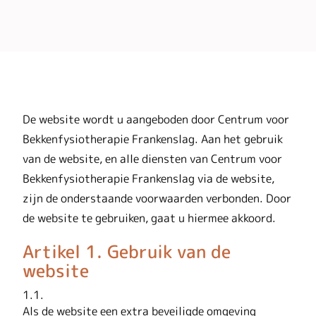
De website wordt u aangeboden door Centrum voor
Bekkenfysiotherapie Frankenslag. Aan het gebruik
van de website, en alle diensten van Centrum voor
Bekkenfysiotherapie Frankenslag via de website,
zijn de onderstaande voorwaarden verbonden. Door
de website te gebruiken, gaat u hiermee akkoord.
Artikel 1. Gebruik van de
website
1.1.
Als de website een extra beveiligde omgeving