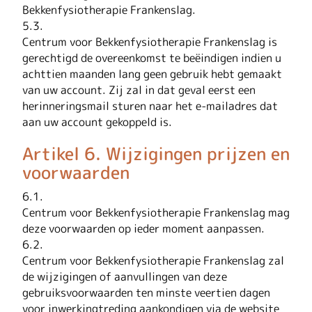
Bekkenfysiotherapie Frankenslag.
5.3.
Centrum voor Bekkenfysiotherapie Frankenslag is
gerechtigd de overeenkomst te beëindigen indien u
achttien maanden lang geen gebruik hebt gemaakt
van uw account. Zij zal in dat geval eerst een
herinneringsmail sturen naar het e-mailadres dat
aan uw account gekoppeld is.
Artikel 6. Wijzigingen prijzen en
voorwaarden
6.1.
Centrum voor Bekkenfysiotherapie Frankenslag mag
deze voorwaarden op ieder moment aanpassen.
6.2.
Centrum voor Bekkenfysiotherapie Frankenslag zal
de wijzigingen of aanvullingen van deze
gebruiksvoorwaarden ten minste veertien dagen
voor inwerkingtreding aankondigen via de website