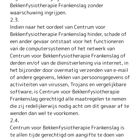
Bekkenfysiotherapie Frankenslag zonder
waarschuwing ingrijpen.
2.3.
Indien naar het oordeel van Centrum voor
Bekkenfysiotherapie Frankenslag hinder, schade of
een ander gevaar ontstaat voor het functioneren
van de computersystemen of het netwerk van
Centrum voor Bekkenfysiotherapie Frankenslag of
derden en/of van de dienstverlening via internet, in
het bijzonder door overmatig verzenden van e-mail
of andere gegevens, lekken van persoonsgegevens of
activiteiten van virussen, Trojans en vergelijkbare
software, is Centrum voor Bekkenfysiotherapie
Frankenslag gerechtigd alle maatregelen te nemen
die zij redelijkerwijs nodig acht om dit gevaar af te
wenden dan wel te voorkomen.
2.4.
Centrum voor Bekkenfysiotherapie Frankenslag is
te allen tijde gerechtigd om aangifte te doen van